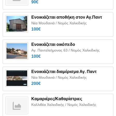
90€
Ενοικιάζεται αποθήκη στον Αγ.Παντ
Νέα Μουδανιά / Νομός Χαλκιδικής
100€
Ενοικιάζεται οικόπεδο
Αγ. Παντελεήμονας 63 / Νομός Χαλκιδικής
100€
Ενοικιάζεται διαμέρισμα Αγ. Παντ
Νέα Μουδανιά / Νομός Χαλκιδικής
200€
Καμαριέρες/Καθαρίστριες
Καλλιθέα Χαλκιδικής / Νομός Χαλκιδικής