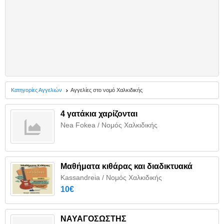
Κατηγορίες Αγγελιών
Αγγελίες στο νομό Χαλκιδικής
4 γατάκια χαρίζονται
Nea Fokea / Νομός Χαλκιδικής
Μαθήματα κιθάρας και διαδικτυακά
Kassandreia / Νομός Χαλκιδικής
10€
ΝΑΥΑΓΟΣΩΣΤΗΣ