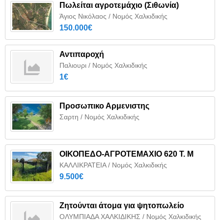
Πωλείται αγροτεμάχιο (Σιθωνία)
Άγιος Νικόλαος / Νομός Χαλκιδικής
150.000€
Αντιπαροχή
Παλιουρι / Νομός Χαλκιδικής
1€
Προσωπικο Αρμενιστης
Σαρτη / Νομός Χαλκιδικής
ΟΙΚΟΠΕΔΟ-ΑΓΡΟΤΕΜΑΧΙΟ 620 Τ. Μ
ΚΑΛΛΙΚΡΑΤΕΙΑ / Νομός Χαλκιδικής
9.500€
Ζητούνται άτομα για ψητοπωλείο
ΟΛΥΜΠΙΑΔΑ ΧΑΛΚΙΔΙΚΗΣ / Νομός Χαλκιδικής