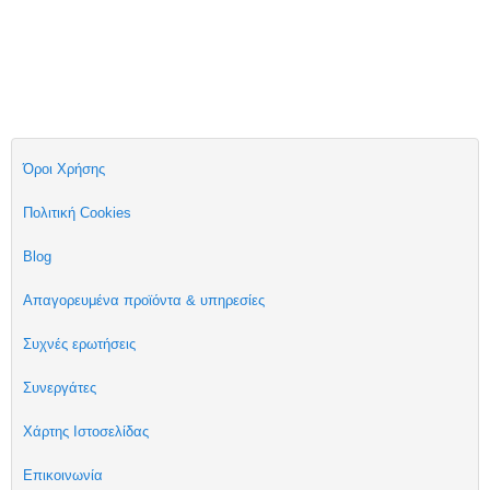
Όροι Χρήσης
Πολιτική Cookies
Blog
Απαγορευμένα προϊόντα & υπηρεσίες
Συχνές ερωτήσεις
Συνεργάτες
Χάρτης Ιστοσελίδας
Επικοινωνία