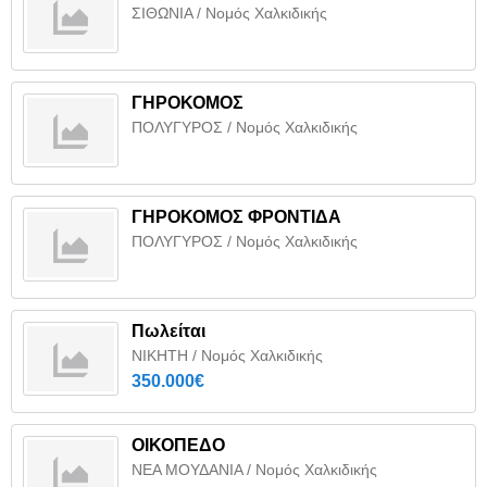
ΣΙΘΩΝΙΑ / Νομός Χαλκιδικής
ΓΗΡΟΚΟΜΟΣ
ΠΟΛΥΓΥΡΟΣ / Νομός Χαλκιδικής
ΓΗΡΟΚΟΜΟΣ ΦΡΟΝΤΙΔΑ
ΠΟΛΥΓΥΡΟΣ / Νομός Χαλκιδικής
Πωλείται
ΝΙΚΗΤΗ / Νομός Χαλκιδικής
350.000€
ΟΙΚΟΠΕΔΟ
ΝΕΑ ΜΟΥΔΑΝΙΑ / Νομός Χαλκιδικής