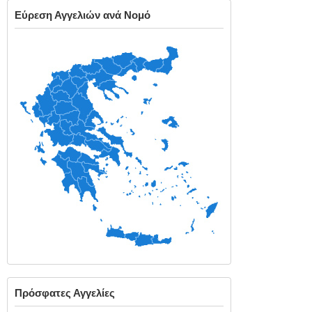
Εύρεση Αγγελιών ανά Νομό
Πρόσφατες Αγγελίες