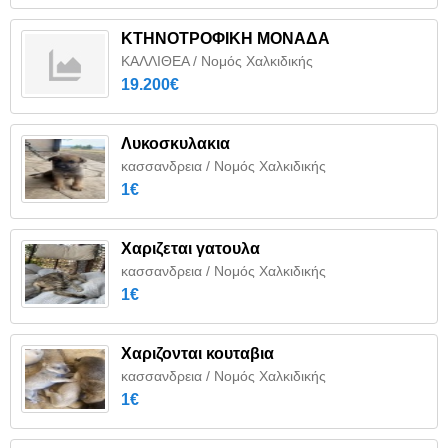
ΚΤΗΝΟΤΡΟΦΙΚΗ ΜΟΝΑΔΑ
ΚΑΛΛΙΘΕΑ / Νομός Χαλκιδικής
19.200€
Λυκοσκυλακια
κασσανδρεια / Νομός Χαλκιδικής
1€
Χαριζεται γατουλα
κασσανδρεια / Νομός Χαλκιδικής
1€
Χαριζονται κουταβια
κασσανδρεια / Νομός Χαλκιδικής
1€