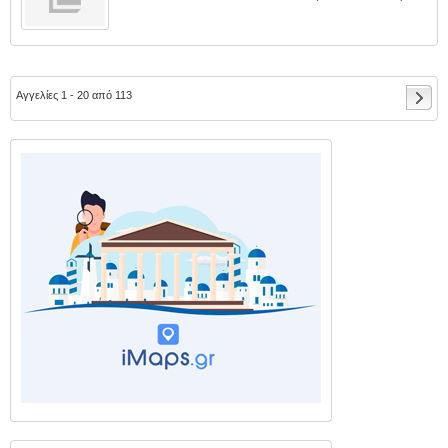
Αγγελίες 1 - 20 από 113