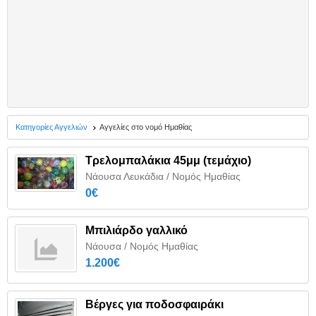
Κατηγορίες Αγγελιών
Αγγελίες στο νομό Ημαθίας
Τρελομπαλάκια 45μμ (τεμάχιο)
Νάουσα Λευκάδια / Νομός Ημαθίας
0€
Μπιλιάρδο γαλλικό
Νάουσα / Νομός Ημαθίας
1.200€
Βέργες για ποδοσφαιράκι