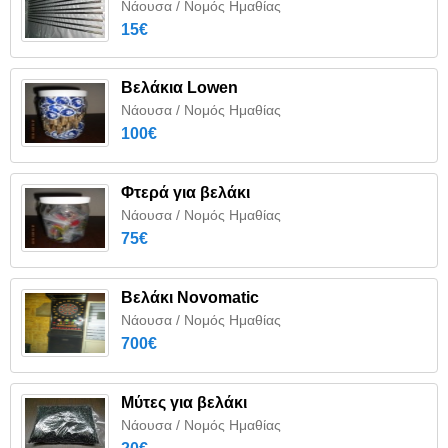
Νάουσα / Νομός Ημαθίας
15€
Βελάκια Lowen
Νάουσα / Νομός Ημαθίας
100€
Φτερά για βελάκι
Νάουσα / Νομός Ημαθίας
75€
Βελάκι Novomatic
Νάουσα / Νομός Ημαθίας
700€
Μύτες για βελάκι
Νάουσα / Νομός Ημαθίας