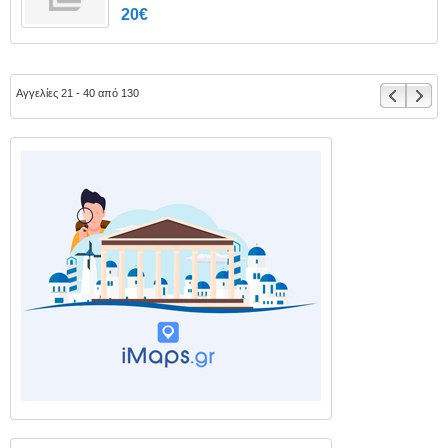
20€
Αγγελίες 21 - 40 από 130