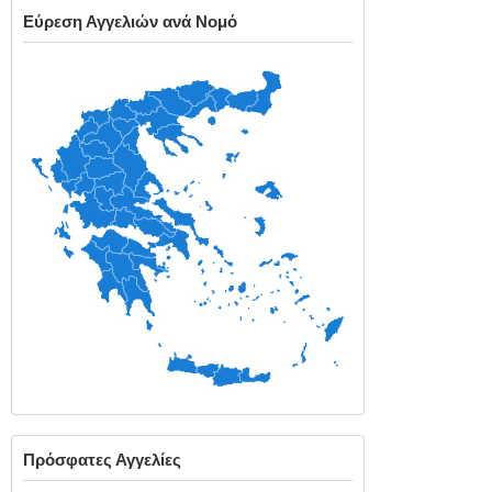
Εύρεση Αγγελιών ανά Νομό
Πρόσφατες Αγγελίες