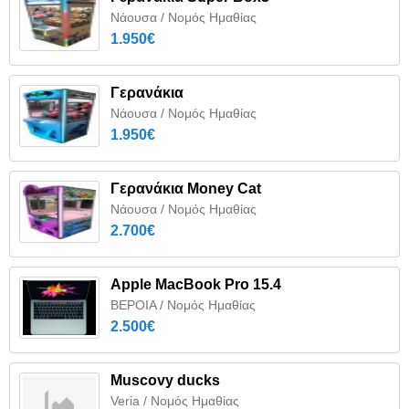
Νάουσα / Νομός Ημαθίας
1.950€
Γερανάκια
Νάουσα / Νομός Ημαθίας
1.950€
Γερανάκια Money Cat
Νάουσα / Νομός Ημαθίας
2.700€
Apple MacBook Pro 15.4
ΒΕΡΟΙΑ / Νομός Ημαθίας
2.500€
Muscovy ducks
Veria / Νομός Ημαθίας