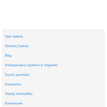
Όροι Χρήσης
Πολιτική Cookies
Blog
Απαγορευμένα προϊόντα & υπηρεσίες
Συχνές ερωτήσεις
Συνεργάτες
Χάρτης Ιστοσελίδας
Επικοινωνία