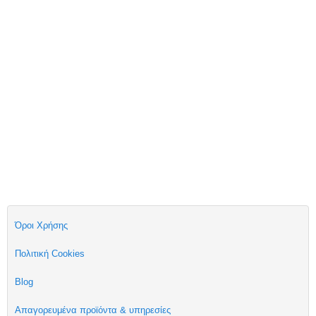
Όροι Χρήσης
Πολιτική Cookies
Blog
Απαγορευμένα προϊόντα & υπηρεσίες