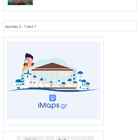
Αγγελίες 1 - 7 από 7