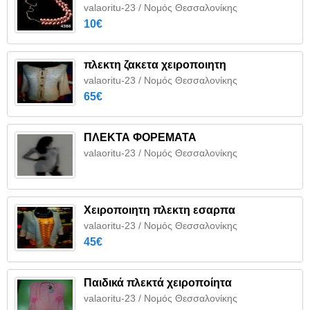
valaoritu-23 / Νομός Θεσσαλονίκης
10€
πλεκτη ζακετα χειροποιητη
valaoritu-23 / Νομός Θεσσαλονίκης
65€
ΠΛΕΚΤΑ ΦΟΡΕΜΑΤΑ
valaoritu-23 / Νομός Θεσσαλονίκης
Χειροποιητη πλεκτη εσαρπα
valaoritu-23 / Νομός Θεσσαλονίκης
45€
Παιδικά πλεκτά χειροποίητα
valaoritu-23 / Νομός Θεσσαλονίκης