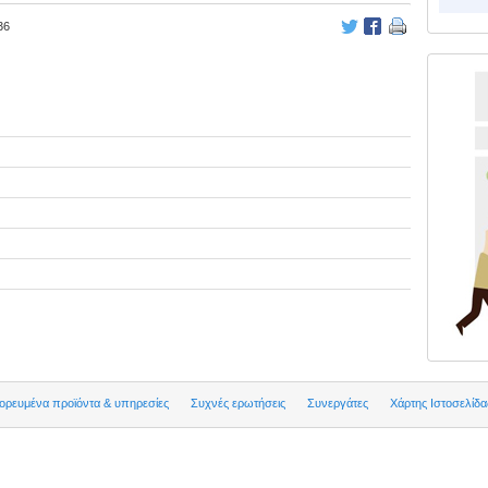
36
ρευμένα προϊόντα & υπηρεσίες
Συχνές ερωτήσεις
Συνεργάτες
Χάρτης Ιστοσελίδα