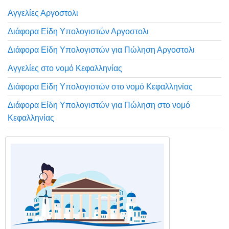
Αγγελίες Αργοστολι
Διάφορα Είδη Υπολογιστών Αργοστολι
Διάφορα Είδη Υπολογιστών για Πώληση Αργοστολι
Αγγελίες στο νομό Κεφαλληνίας
Διάφορα Είδη Υπολογιστών στο νομό Κεφαλληνίας
Διάφορα Είδη Υπολογιστών για Πώληση στο νομό
Κεφαλληνίας