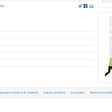
273
ρευμένα προϊόντα & υπηρεσίες
Συχνές ερωτήσεις
Συνεργάτες
Χάρτης Ιστοσελίδα