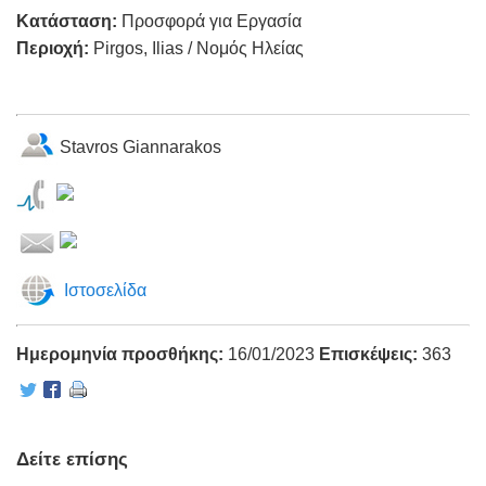
Κατάσταση:
Προσφορά για Εργασία
Περιοχή:
Pirgos, Ilias / Νομός Ηλείας
Stavros Giannarakos
Ιστοσελίδα
Ημερομηνία προσθήκης:
16/01/2023
Επισκέψεις:
363
Δείτε επίσης