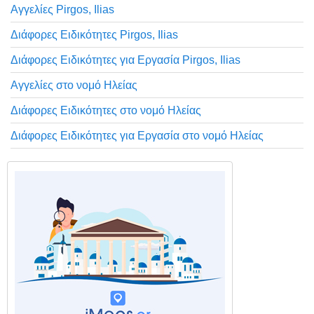
Αγγελίες Pirgos, Ilias
Διάφορες Ειδικότητες Pirgos, Ilias
Διάφορες Ειδικότητες για Εργασία Pirgos, Ilias
Αγγελίες στο νομό Ηλείας
Διάφορες Ειδικότητες στο νομό Ηλείας
Διάφορες Ειδικότητες για Εργασία στο νομό Ηλείας