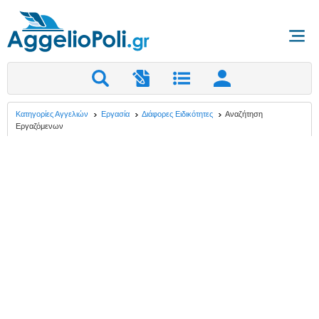
Κατηγορίες Αγγελιών
Εργασία
Διάφορες Ειδικότητες
Αναζήτηση
Εργαζόμενων