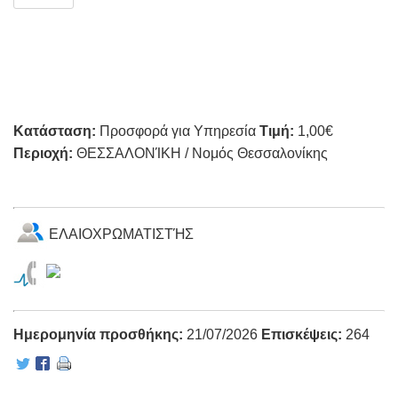
Κατάσταση:
Προσφορά για Υπηρεσία
Τιμή:
1,00€
Περιοχή:
ΘΕΣΣΑΛΟΝΊΚΗ / Νομός Θεσσαλονίκης
ΕΛΑΙΟΧΡΩΜΑΤΙΣΤΉΣ
Ημερομηνία προσθήκης:
21/07/2026
Επισκέψεις:
264