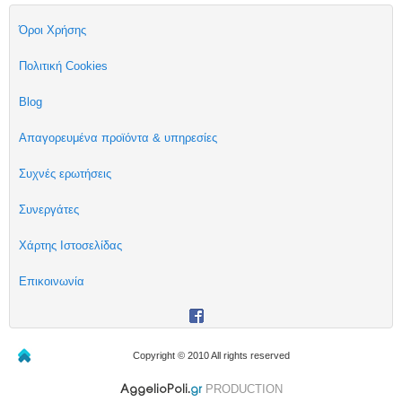
Όροι Χρήσης
Πολιτική Cookies
Blog
Απαγορευμένα προϊόντα & υπηρεσίες
Συχνές ερωτήσεις
Συνεργάτες
Χάρτης Ιστοσελίδας
Επικοινωνία
Copyright © 2010 All rights reserved
PRODUCTION
AggelioPoli.
gr