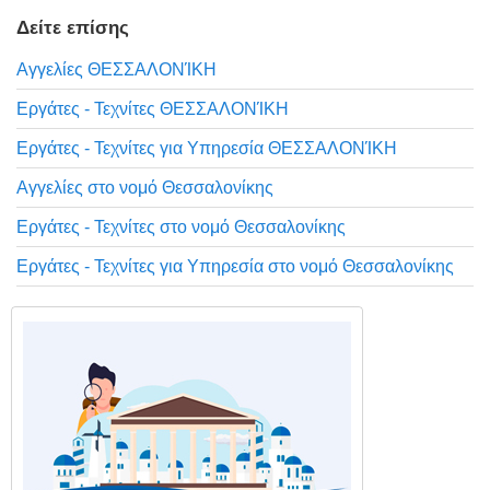
Δείτε επίσης
Αγγελίες ΘΕΣΣΑΛΟΝΊΚΗ
Εργάτες - Τεχνίτες ΘΕΣΣΑΛΟΝΊΚΗ
Εργάτες - Τεχνίτες για Υπηρεσία ΘΕΣΣΑΛΟΝΊΚΗ
Αγγελίες στο νομό Θεσσαλονίκης
Εργάτες - Τεχνίτες στο νομό Θεσσαλονίκης
Εργάτες - Τεχνίτες για Υπηρεσία στο νομό Θεσσαλονίκης