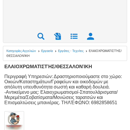
Κατηγορίες Αγγελιών
Εργασία
Εργάτες - Τεχνίτες
ΕΛΑΙΟΧΡΩΜΑΤΙΣΤΉΣ/
ΘΕΣΣΑΛΟΝΊΚΗ
ΕΛΑΙΟΧΡΩΜΑΤΙΣΤΉΣ/ΘΕΣΣΑΛΟΝΊΚΗ
Περιγραφή Υπηρεσιών: Δραστηριοποιούμαστε στο χώρο:
Οικιών/Καταστημάτων/Γραφείων και οικοδομών με
απόλυτη υπευθυνότητα σωστή και καθαρή δουλειά.
-Αντικείμενο μας: Ελαιοχρωματισμοί-Σπατουλάρισματα/
Μερεμέτια/Σοβατίσματα/Μονώσεις ταρατσών και
Επισμαλτώσεις μπανιέρας. ΤΗΛΈΦΩΝΟ: 6982858651